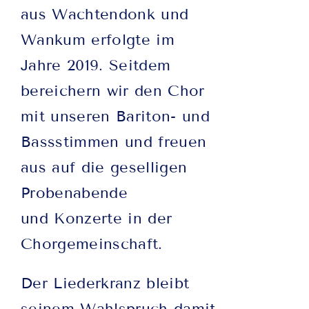
aus Wachtendonk und
Wankum erfolgte im
Jahre 2019. Seitdem
bereichern wir den Chor
mit unseren Bariton- und
Bassstimmen und freuen
aus auf die geselligen
Probenabende
und Konzerte in der
Chorgemeinschaft.
Der Liederkranz bleibt
seinem Wahlspruch damit