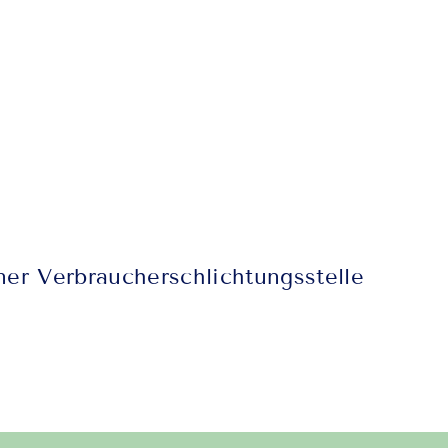
iner Verbraucherschlichtungsstelle