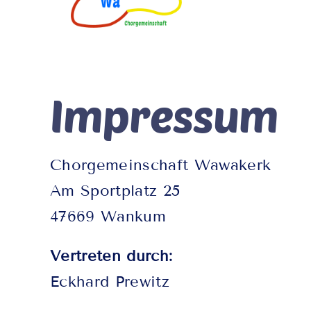
Impressum
Chorgemeinschaft Wawakerk
Am Sportplatz 25
47669 Wankum
Vertreten durch:
Eckhard Prewitz