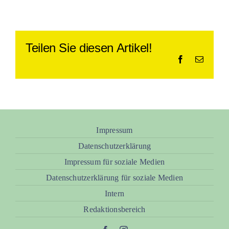
Teilen Sie diesen Artikel!
Facebook
E-
Mail
Impressum
Datenschutzerklärung
Impressum für soziale Medien
Datenschutzerklärung für soziale Medien
Intern
Redaktionsbereich