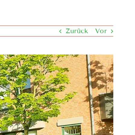
Zurück
Vor