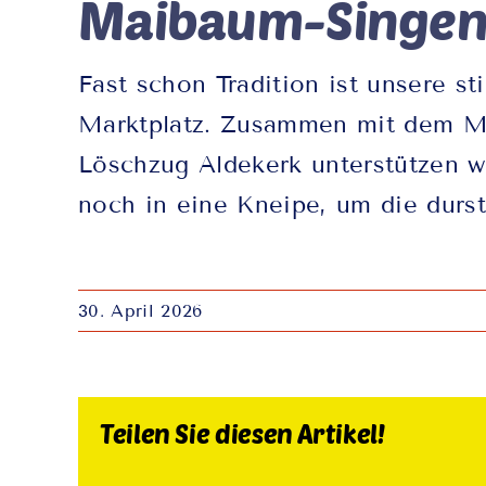
Maibaum-Singen 
Fast schon Tradition ist unsere 
Marktplatz. Zusammen mit dem Mus
Löschzug Aldekerk unterstützen wi
noch in eine Kneipe, um die durst
30. April 2026
Teilen Sie diesen Artikel!